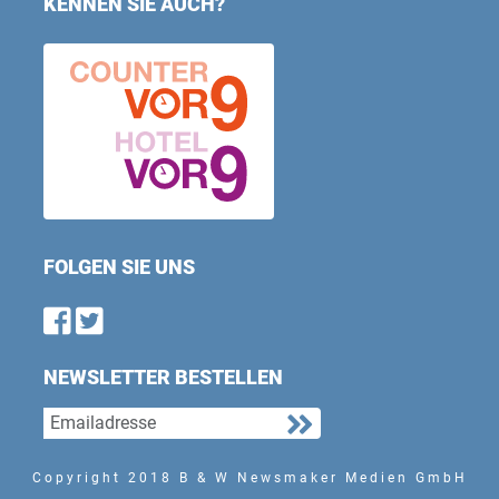
KENNEN SIE AUCH?
FOLGEN SIE UNS
Find us on Facebook
Follow us on Twitter
NEWSLETTER BESTELLEN
Copyright 2018 B & W Newsmaker Medien GmbH