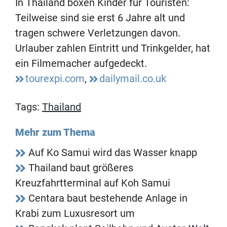
In Thailand boxen Kinder für Touristen:
Teilweise sind sie erst 6 Jahre alt und
tragen schwere Verletzungen davon.
Urlauber zahlen Eintritt und Trinkgelder, hat
ein Filmemacher aufgedeckt.
tourexpi.com
,
dailymail.co.uk
Tags:
Thailand
Mehr zum Thema
Auf Ko Samui wird das Wasser knapp
Thailand baut größeres
Kreuzfahrtterminal auf Koh Samui
Centara baut bestehende Anlage in
Krabi zum Luxusresort um