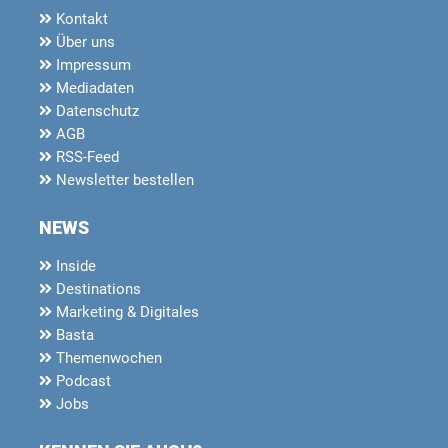
Kontakt
Über uns
Impressum
Mediadaten
Datenschutz
AGB
RSS-Feed
Newsletter bestellen
NEWS
Inside
Destinations
Marketing & Digitales
Basta
Themenwochen
Podcast
Jobs