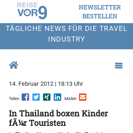
NEWSLETTER
BESTELLEN
TÄGLICHE NEWS FÜR DIE TRAVEL
INDUSTRY
14. Februar 2012 | 18:13 Uhr
Teilen
Mailen
In Thailand boxen Kinder
fÃ¼r Touristen