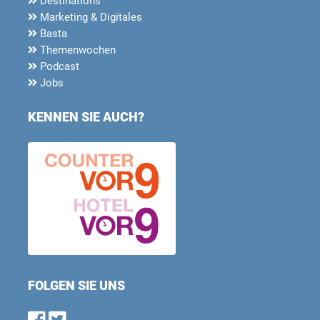
Destinations
Marketing & Digitales
Basta
Themenwochen
Podcast
Jobs
KENNEN SIE AUCH?
FOLGEN SIE UNS
Find us on Facebook
Follow us on Twitter