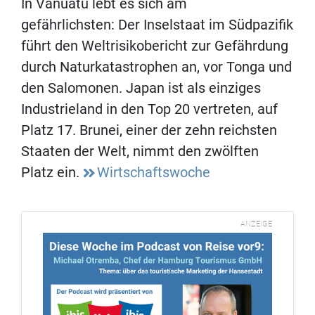
In Vanuatu lebt es sich am
gefährlichsten: Der Inselstaat im Südpazifik
führt den Weltrisikobericht zur Gefährdung
durch Naturkatastrophen an, vor Tonga und
den Salomonen. Japan ist als einziges
Industrieland in den Top 20 vertreten, auf
Platz 17. Brunei, einer der zehn reichsten
Staaten der Welt, nimmt den zwölften
Platz ein.
Wirtschaftswoche
ANZEIGE