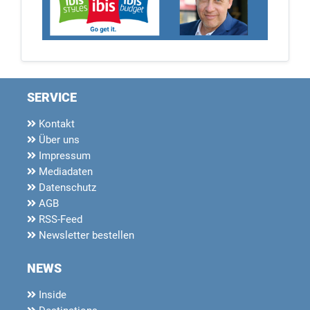
SERVICE
Kontakt
Über uns
Impressum
Mediadaten
Datenschutz
AGB
RSS-Feed
Newsletter bestellen
NEWS
Inside