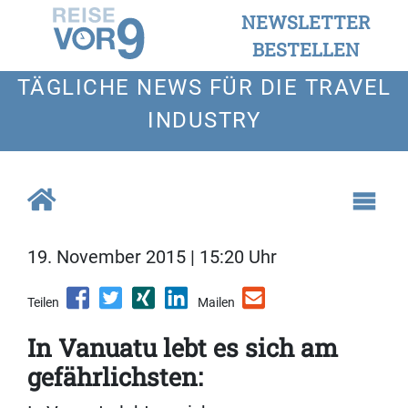
NEWSLETTER
BESTELLEN
TÄGLICHE NEWS FÜR DIE TRAVEL
INDUSTRY
19. November 2015 | 15:20 Uhr
Teilen
Mailen
In Vanuatu lebt es sich am
gefährlichsten: