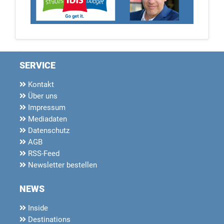
SERVICE
Kontakt
Über uns
Impressum
Mediadaten
Datenschutz
AGB
RSS-Feed
Newsletter bestellen
NEWS
Inside
Destinations