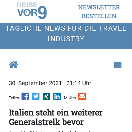
NEWSLETTER
BESTELLEN
TÄGLICHE NEWS FÜR DIE TRAVEL
INDUSTRY
30. September 2021 | 21:14 Uhr
Teilen
Mailen
Italien steht ein weiterer
Generalstreik bevor