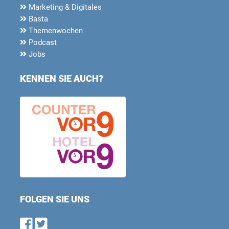
Marketing & Digitales
Basta
Themenwochen
Podcast
Jobs
KENNEN SIE AUCH?
FOLGEN SIE UNS
Find us on Facebook
Follow us on Twitter