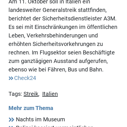
Am 11. Oktober soll in Italien ein
landesweiter Generalstreik stattfinden,
berichtet der Sicherheitsdienstleister A3M.
Es sei mit Einschränkungen im öffentlichen
Leben, Verkehrsbehinderungen und
erhöhten Sicherheitsvorkehrungen zu
rechnen. Im Flugsektor seien Beschäftigte
zum ganztägigen Ausstand aufgerufen,
ebenso wie bei Fähren, Bus und Bahn.
Check24
Tags:
Streik
,
Italien
Mehr zum Thema
Nachts im Museum