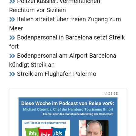
Polizei kassiert vermeintlichen
Reichtum vor Sizilien
Italien streitet über freien Zugang zum
Meer
Bodenpersonal in Barcelona setzt Streik
fort
Bodenpersonal am Airport Barcelona
kündigt Streik an
Streik am Flughafen Palermo
ANZEIGE