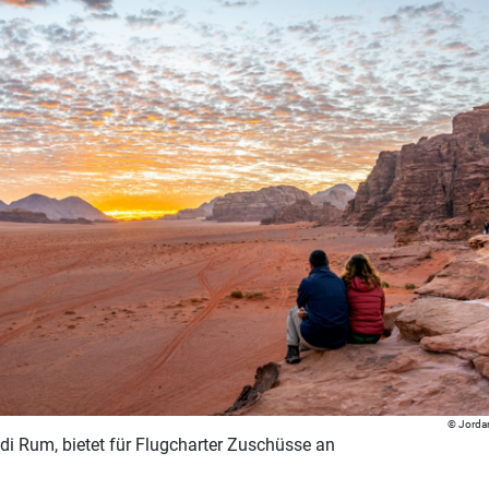
Jorda
di Rum, bietet für Flugcharter Zuschüsse an