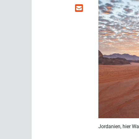
Jordanien, hier Wa