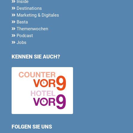
Inside
Destinations
Marketing & Digitales
Basta
Themenwochen
Podcast
Jobs
KENNEN SIE AUCH?
FOLGEN SIE UNS