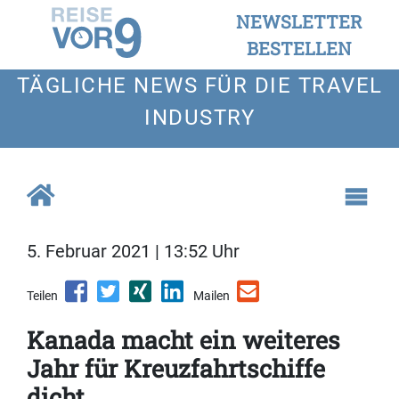
NEWSLETTER
BESTELLEN
TÄGLICHE NEWS FÜR DIE TRAVEL
INDUSTRY
5. Februar 2021 | 13:52 Uhr
Teilen
Mailen
Kanada macht ein weiteres
Jahr für Kreuzfahrtschiffe
dicht