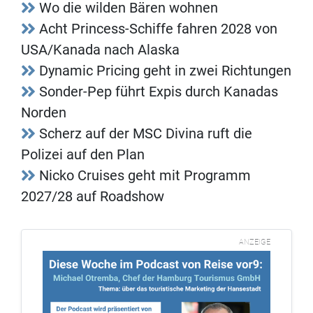
Wo die wilden Bären wohnen
Acht Princess-Schiffe fahren 2028 von
USA/Kanada nach Alaska
Dynamic Pricing geht in zwei Richtungen
Sonder-Pep führt Expis durch Kanadas
Norden
Scherz auf der MSC Divina ruft die
Polizei auf den Plan
Nicko Cruises geht mit Programm
2027/28 auf Roadshow
ANZEIGE