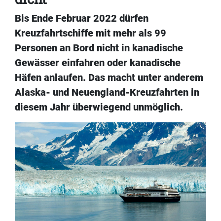
Bis Ende Februar 2022 dürfen
Kreuzfahrtschiffe mit mehr als 99
Personen an Bord nicht in kanadische
Gewässer einfahren oder kanadische
Häfen anlaufen. Das macht unter anderem
Alaska- und Neuengland-Kreuzfahrten in
diesem Jahr überwiegend unmöglich.