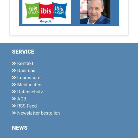
SERVICE
Kontakt
Über uns
Impressum
Mediadaten
Datenschutz
AGB
RSS-Feed
Newsletter bestellen
NEWS