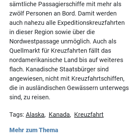
sämtliche Passagierschiffe mit mehr als
zwölf Personen an Bord. Damit werden
auch nahezu alle Expeditionskreuzfahrten
in dieser Region sowie über die
Nordwestpassage unmöglich. Auch als
Quellmarkt für Kreuzfahrten fällt das
nordamerikanische Land bis auf weiteres
flach. Kanadische Staatsbürger sind
angewiesen, nicht mit Kreuzfahrtschiffen,
die in ausländischen Gewässern unterwegs
sind, zu reisen.
Tags:
Alaska
,
Kanada
,
Kreuzfahrt
Mehr zum Thema