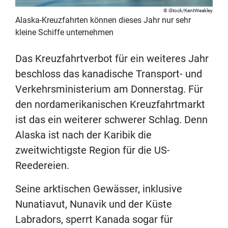
iStock/KentWeakley
Alaska-Kreuzfahrten können dieses Jahr nur sehr
kleine Schiffe unternehmen
Das Kreuzfahrtverbot für ein weiteres Jahr
beschloss das kanadische Transport- und
Verkehrsministerium am Donnerstag. Für
den nordamerikanischen Kreuzfahrtmarkt
ist das ein weiterer schwerer Schlag. Denn
Alaska ist nach der Karibik die
zweitwichtigste Region für die US-
Reedereien.
Seine arktischen Gewässer, inklusive
Nunatiavut, Nunavik und der Küste
Labradors, sperrt Kanada sogar für