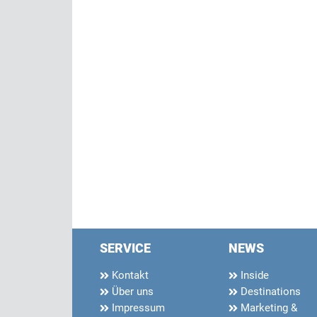
SERVICE
NEWS
Kontakt
Inside
Über uns
Destinations
Impressum
Marketing &