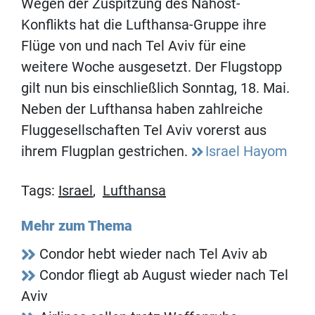
Wegen der Zuspitzung des Nahost-
Konflikts hat die Lufthansa-Gruppe ihre
Flüge von und nach Tel Aviv für eine
weitere Woche ausgesetzt. Der Flugstopp
gilt nun bis einschließlich Sonntag, 18. Mai.
Neben der Lufthansa haben zahlreiche
Fluggesellschaften Tel Aviv vorerst aus
ihrem Flugplan gestrichen.
Israel Hayom
Tags:
Israel
,
Lufthansa
Mehr zum Thema
Condor hebt wieder nach Tel Aviv ab
Condor fliegt ab August wieder nach Tel
Aviv