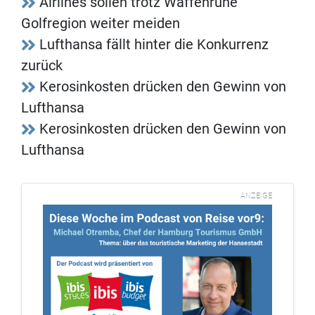
Airlines sollen trotz Waffenruhe
Golfregion weiter meiden
Lufthansa fällt hinter die Konkurrenz
zurück
Kerosinkosten drücken den Gewinn von
Lufthansa
Kerosinkosten drücken den Gewinn von
Lufthansa
ANZEIGE