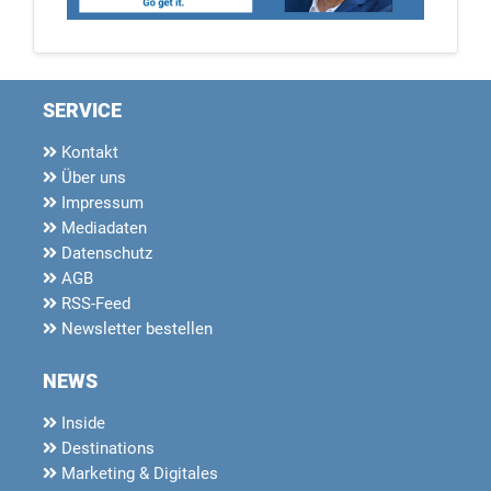
SERVICE
Kontakt
Über uns
Impressum
Mediadaten
Datenschutz
AGB
RSS-Feed
Newsletter bestellen
NEWS
Inside
Destinations
Marketing & Digitales