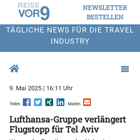
NEWSLETTER
BESTELLEN
TÄGLICHE NEWS FÜR DIE TRAVEL
INDUSTRY
9. Mai 2025 | 16:11 Uhr
Teilen
Mailen
Lufthansa-Gruppe verlängert
Flugstopp für Tel Aviv