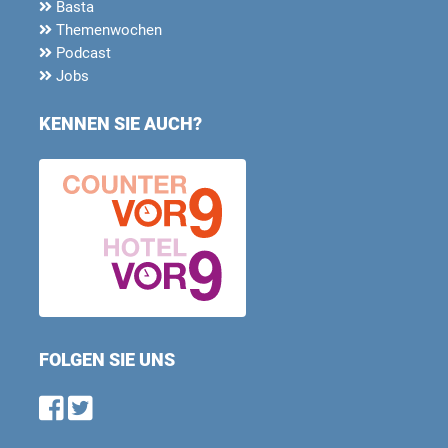
Basta
Themenwochen
Podcast
Jobs
KENNEN SIE AUCH?
FOLGEN SIE UNS
Find us on Facebook
Follow us on Twitter