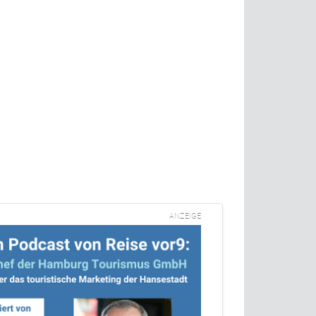
ANZEIGE