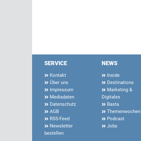
SERVICE
NEWS
Kontakt
Inside
Über uns
Destinations
Impressum
Marketing &
Mediadaten
Digitales
Datenschutz
Basta
AGB
Themenwochen
RSS-Feed
Podcast
Newsletter
Jobs
bestellen