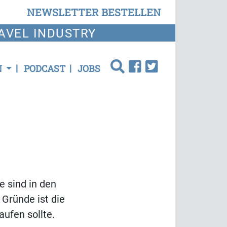
NEWSLETTER BESTELLEN
AVEL INDUSTRY
N
PODCAST
JOBS
e sind in den
Gründe ist die
aufen sollte.