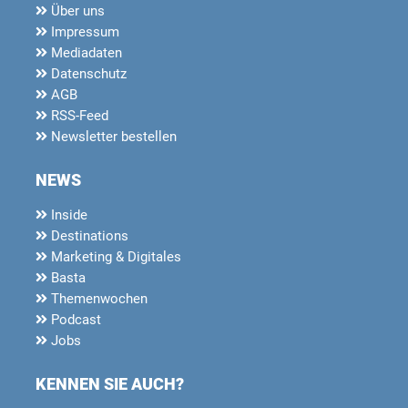
Über uns
Impressum
Mediadaten
Datenschutz
AGB
RSS-Feed
Newsletter bestellen
NEWS
Inside
Destinations
Marketing & Digitales
Basta
Themenwochen
Podcast
Jobs
KENNEN SIE AUCH?