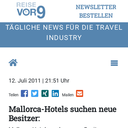
NEWSLETTER
BESTELLEN
TÄGLICHE NEWS FÜR DIE TRAVEL
INDUSTRY
12. Juli 2011 | 21:51 Uhr
Teilen
Mailen
Mallorca-Hotels suchen neue
Besitzer: