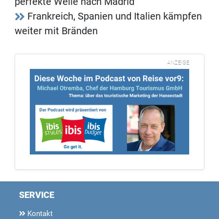
perfekte Welle nach Madrid
Frankreich, Spanien und Italien kämpfen
weiter mit Bränden
ANZEIGE
SERVICE
Kontakt