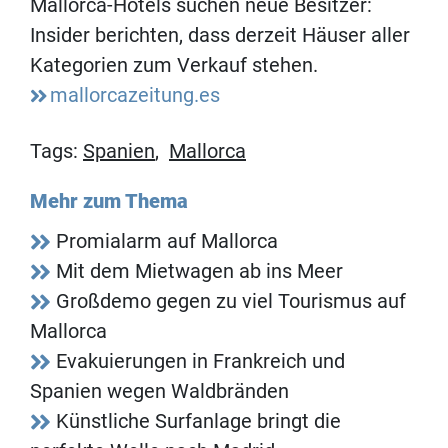
Mallorca-Hotels suchen neue Besitzer:
Insider berichten, dass derzeit Häuser aller
Kategorien zum Verkauf stehen.
mallorcazeitung.es
Tags:
Spanien
,
Mallorca
Mehr zum Thema
Promialarm auf Mallorca
Mit dem Mietwagen ab ins Meer
Großdemo gegen zu viel Tourismus auf
Mallorca
Evakuierungen in Frankreich und
Spanien wegen Waldbränden
Künstliche Surfanlage bringt die