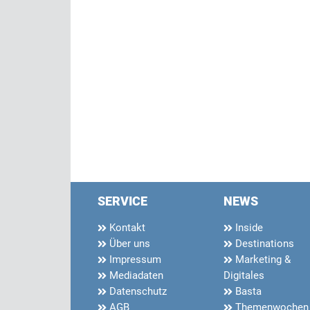
SERVICE
NEWS
Kontakt
Inside
Über uns
Destinations
Impressum
Marketing &
Mediadaten
Digitales
Datenschutz
Basta
AGB
Themenwochen