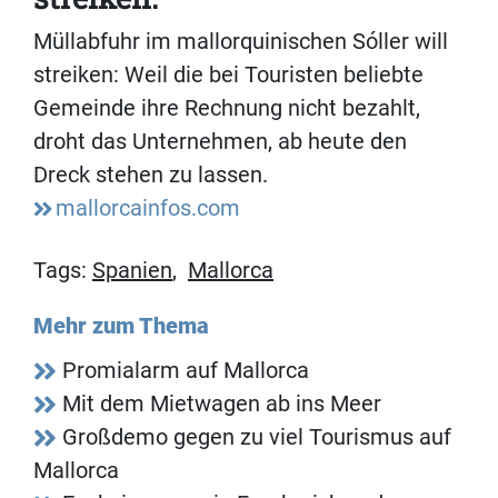
Müllabfuhr im mallorquinischen Sóller will
streiken: Weil die bei Touristen beliebte
Gemeinde ihre Rechnung nicht bezahlt,
droht das Unternehmen, ab heute den
Dreck stehen zu lassen.
mallorcainfos.com
Tags:
Spanien
,
Mallorca
Mehr zum Thema
Promialarm auf Mallorca
Mit dem Mietwagen ab ins Meer
Großdemo gegen zu viel Tourismus auf
Mallorca