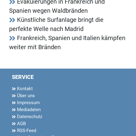
Evakuierungen in Frankreich und
Spanien wegen Waldbränden
Künstliche Surfanlage bringt die
perfekte Welle nach Madrid
Frankreich, Spanien und Italien kämpfen
weiter mit Bränden
SERVICE
Kontakt
Über uns
Impressum
Mediadaten
Datenschutz
AGB
RSS-Feed