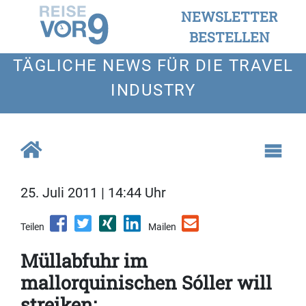
NEWSLETTER
BESTELLEN
TÄGLICHE NEWS FÜR DIE TRAVEL
INDUSTRY
25. Juli 2011 | 14:44 Uhr
Teilen
Mailen
Müllabfuhr im
mallorquinischen Sóller will
streiken: