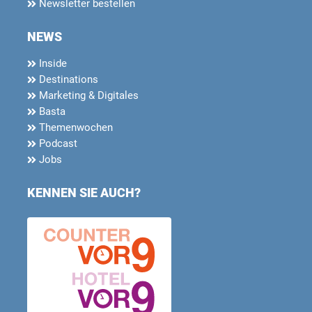
Newsletter bestellen
NEWS
Inside
Destinations
Marketing & Digitales
Basta
Themenwochen
Podcast
Jobs
KENNEN SIE AUCH?