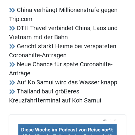
China verhängt Millionenstrafe gegen
Trip.com
DTH Travel verbindet China, Laos und
Vietnam mit der Bahn
Gericht stärkt Heime bei verspäteten
Coronahilfe-Anträgen
Neue Chance für späte Coronahilfe-
Anträge
Auf Ko Samui wird das Wasser knapp
Thailand baut größeres
Kreuzfahrtterminal auf Koh Samui
ANZEIGE