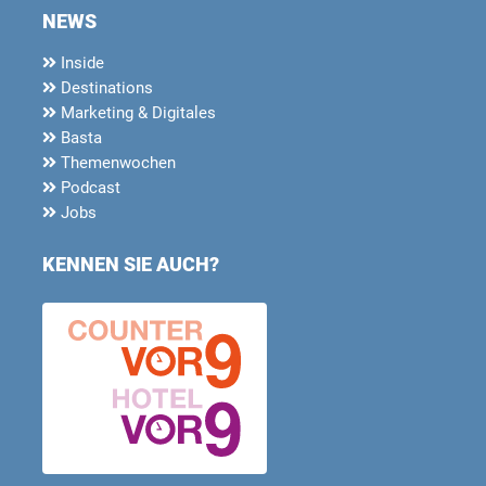
NEWS
Inside
Destinations
Marketing & Digitales
Basta
Themenwochen
Podcast
Jobs
KENNEN SIE AUCH?