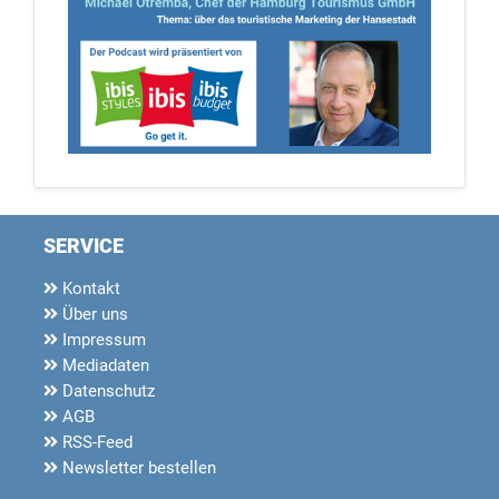
SERVICE
Kontakt
Über uns
Impressum
Mediadaten
Datenschutz
AGB
RSS-Feed
Newsletter bestellen