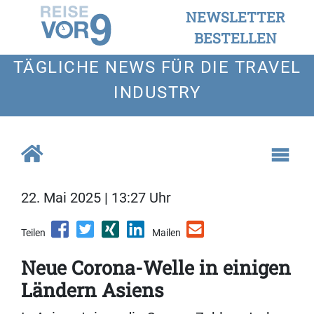
NEWSLETTER
BESTELLEN
TÄGLICHE NEWS FÜR DIE TRAVEL
INDUSTRY
22. Mai 2025 | 13:27 Uhr
Teilen
Mailen
Neue Corona-Welle in einigen
Ländern Asiens