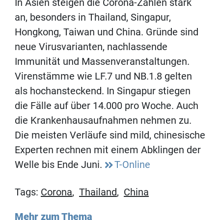
In Asien steigen die Corona-Zahlen stark
an, besonders in Thailand, Singapur,
Hongkong, Taiwan und China. Gründe sind
neue Virusvarianten, nachlassende
Immunität und Massenveranstaltungen.
Virenstämme wie LF.7 und NB.1.8 gelten
als hochansteckend. In Singapur stiegen
die Fälle auf über 14.000 pro Woche. Auch
die Krankenhausaufnahmen nehmen zu.
Die meisten Verläufe sind mild, chinesische
Experten rechnen mit einem Abklingen der
Welle bis Ende Juni.
T-Online
Tags:
Corona
,
Thailand
,
China
Mehr zum Thema