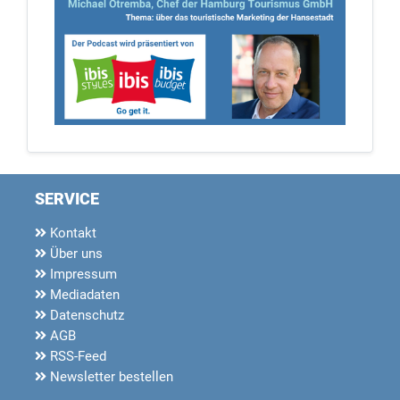
SERVICE
Kontakt
Über uns
Impressum
Mediadaten
Datenschutz
AGB
RSS-Feed
Newsletter bestellen