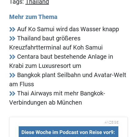
Tags:
Thailand
Mehr zum Thema
Auf Ko Samui wird das Wasser knapp
Thailand baut größeres
Kreuzfahrtterminal auf Koh Samui
Centara baut bestehende Anlage in
Krabi zum Luxusresort um
Bangkok plant Seilbahn und Avatar-Welt
am Fluss
Thai Airways mit mehr Bangkok-
Verbindungen ab München
ANZEIGE