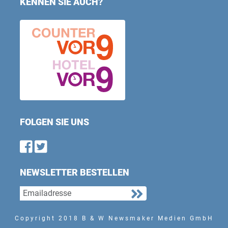
KENNEN SIE AUCH?
FOLGEN SIE UNS
Find us on Facebook
Follow us on Twitter
NEWSLETTER BESTELLEN
Copyright 2018 B & W Newsmaker Medien GmbH