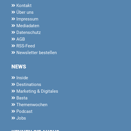
Kontakt
Über uns
Impressum
Mediadaten
Datenschutz
AGB
RSS-Feed
Newsletter bestellen
NEWS
Inside
Destinations
Marketing & Digitales
Basta
Themenwochen
Podcast
Jobs