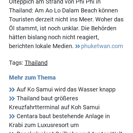
Ölteppich am Strand von Phi Phi in
Thailand: Am Ao Lo Dalam Beach können
Touristen derzeit nicht ins Meer. Woher das
Öl stammt, ist noch unklar. Die Behörden
hätten bislang noch nicht reagiert,
berichten lokale Medien.
phuketwan.com
Tags:
Thailand
Mehr zum Thema
Auf Ko Samui wird das Wasser knapp
Thailand baut größeres
Kreuzfahrtterminal auf Koh Samui
Centara baut bestehende Anlage in
Krabi zum Luxusresort um