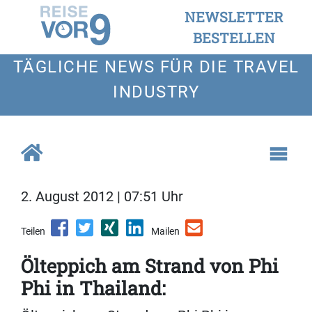
NEWSLETTER
BESTELLEN
TÄGLICHE NEWS FÜR DIE TRAVEL
INDUSTRY
2. August 2012 | 07:51 Uhr
Teilen
Mailen
Ölteppich am Strand von Phi
Phi in Thailand: