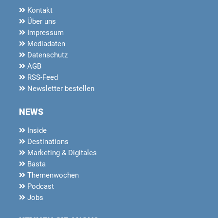
Kontakt
Über uns
Impressum
Mediadaten
Datenschutz
AGB
RSS-Feed
Newsletter bestellen
NEWS
Inside
Destinations
Marketing & Digitales
Basta
Themenwochen
Podcast
Jobs