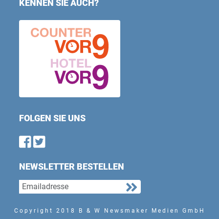
KENNEN SIE AUCH?
FOLGEN SIE UNS
Find us on Facebook
Follow us on Twitter
NEWSLETTER BESTELLEN
Copyright 2018 B & W Newsmaker Medien GmbH