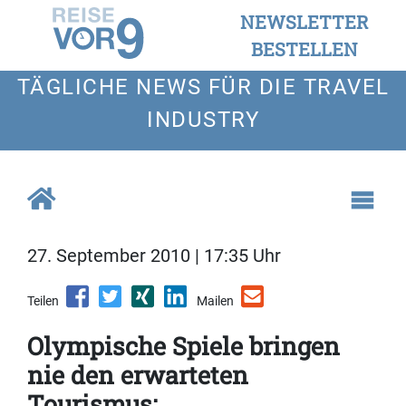
NEWSLETTER
BESTELLEN
TÄGLICHE NEWS FÜR DIE TRAVEL
INDUSTRY
27. September 2010 | 17:35 Uhr
Teilen
Mailen
Olympische Spiele bringen
nie den erwarteten
Tourismus: