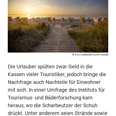
www.luebecker-bucht-ostsee
Die Urlauber spülten zwar Geld in die
Kassen vieler Touristiker, jedoch bringe die
Nachfrage auch Nachteile für Einwohner
mit sich. In einer Umfrage des Instituts für
Tourismus- und Bäderforschung kam
heraus, wo die Scharbeutzer der Schuh
drückt. Unter anderem seien Strände sowie