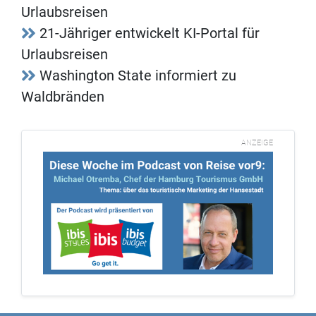
Urlaubsreisen
21-Jähriger entwickelt KI-Portal für
Urlaubsreisen
Washington State informiert zu
Waldbränden
ANZEIGE