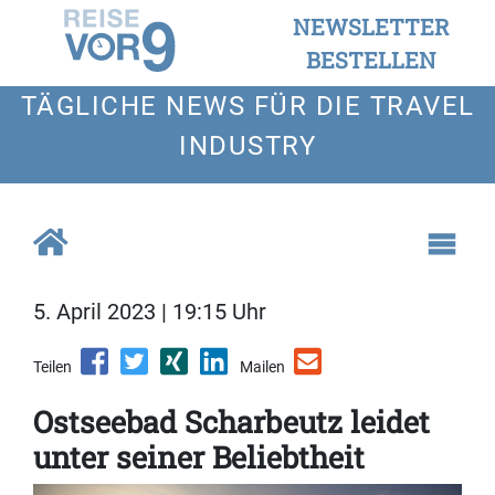
NEWSLETTER
BESTELLEN
TÄGLICHE NEWS FÜR DIE TRAVEL
INDUSTRY
5. April 2023 | 19:15 Uhr
Teilen
Mailen
Ostseebad Scharbeutz leidet
unter seiner Beliebtheit