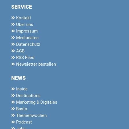
SERVICE
Kontakt
Über uns
Impressum
Mediadaten
Datenschutz
AGB
RSS-Feed
Newsletter bestellen
NEWS
Inside
Destinations
Marketing & Digitales
Basta
Themenwochen
Podcast
Jobs