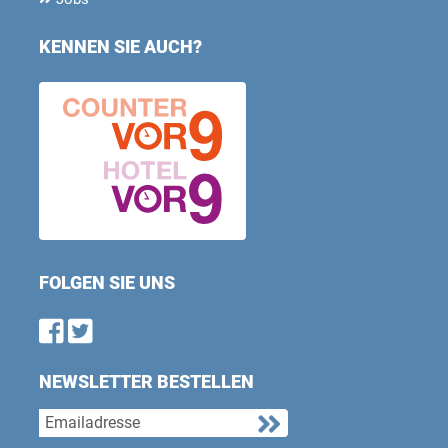
KENNEN SIE AUCH?
FOLGEN SIE UNS
Find us on Facebook
Follow us on Twitter
NEWSLETTER BESTELLEN