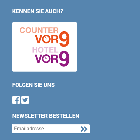
KENNEN SIE AUCH?
FOLGEN SIE UNS
Find us on Facebook
Follow us on Twitter
NEWSLETTER BESTELLEN