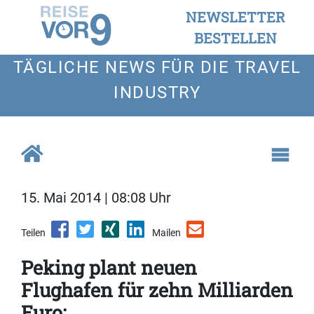
NEWSLETTER
BESTELLEN
TÄGLICHE NEWS FÜR DIE TRAVEL
INDUSTRY
15. Mai 2014 | 08:08 Uhr
Teilen
Mailen
Peking plant neuen
Flughafen für zehn Milliarden
Euro: