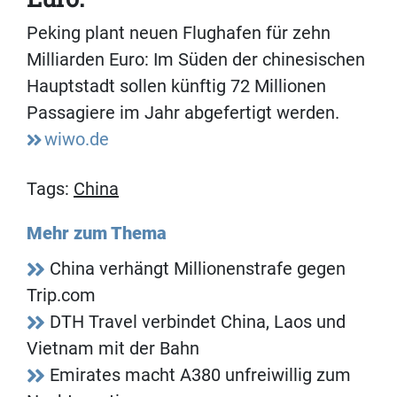
Peking plant neuen Flughafen für zehn
Milliarden Euro: Im Süden der chinesischen
Hauptstadt sollen künftig 72 Millionen
Passagiere im Jahr abgefertigt werden.
wiwo.de
Tags:
China
Mehr zum Thema
China verhängt Millionenstrafe gegen
Trip.com
DTH Travel verbindet China, Laos und
Vietnam mit der Bahn
Emirates macht A380 unfreiwillig zum