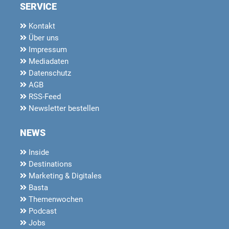
SERVICE
Kontakt
Über uns
Impressum
Mediadaten
Datenschutz
AGB
RSS-Feed
Newsletter bestellen
NEWS
Inside
Destinations
Marketing & Digitales
Basta
Themenwochen
Podcast
Jobs