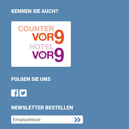
KENNEN SIE AUCH?
FOLGEN SIE UNS
Find us on Facebook
Follow us on Twitter
NEWSLETTER BESTELLEN