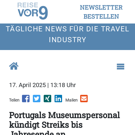
NEWSLETTER
BESTELLEN
TÄGLICHE NEWS FÜR DIE TRAVEL
INDUSTRY
17. April 2025 | 13:18 Uhr
Teilen
Mailen
Portugals Museumspersonal
kündigt Streiks bis
Jahresende an