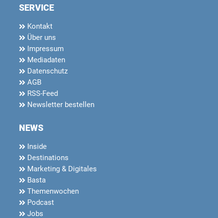
SERVICE
Kontakt
Über uns
Impressum
Mediadaten
Datenschutz
AGB
RSS-Feed
Newsletter bestellen
NEWS
Inside
Destinations
Marketing & Digitales
Basta
Themenwochen
Podcast
Jobs