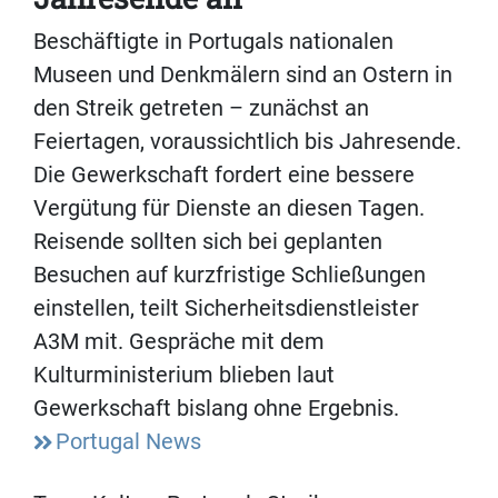
Beschäftigte in Portugals nationalen
Museen und Denkmälern sind an Ostern in
den Streik getreten – zunächst an
Feiertagen, voraussichtlich bis Jahresende.
Die Gewerkschaft fordert eine bessere
Vergütung für Dienste an diesen Tagen.
Reisende sollten sich bei geplanten
Besuchen auf kurzfristige Schließungen
einstellen, teilt Sicherheitsdienstleister
A3M mit. Gespräche mit dem
Kulturministerium blieben laut
Gewerkschaft bislang ohne Ergebnis.
Portugal News