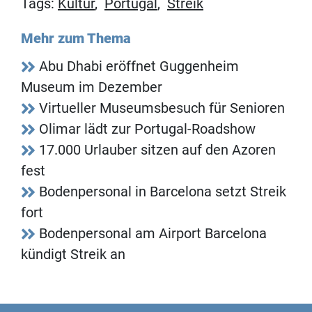
Tags:
Kultur
,
Portugal
,
Streik
Mehr zum Thema
Abu Dhabi eröffnet Guggenheim
Museum im Dezember
Virtueller Museumsbesuch für Senioren
Olimar lädt zur Portugal-Roadshow
17.000 Urlauber sitzen auf den Azoren
fest
Bodenpersonal in Barcelona setzt Streik
fort
Bodenpersonal am Airport Barcelona
kündigt Streik an