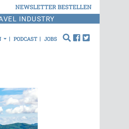
NEWSLETTER BESTELLEN
AVEL INDUSTRY
N
PODCAST
JOBS