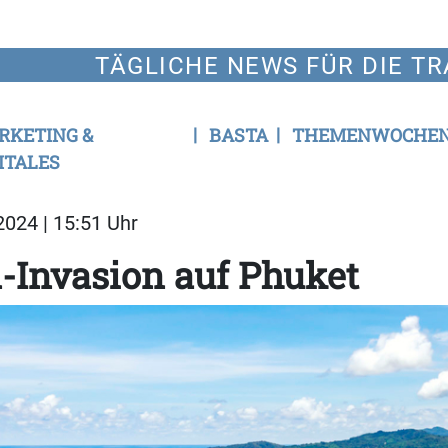
TÄGLICHE NEWS FÜR DIE TR
RKETING &
BASTA
THEMENWOCHE
ITALES
024 | 15:51 Uhr
-Invasion auf Phuket