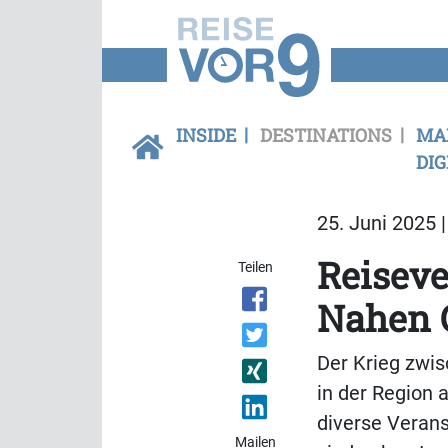
INSIDE
DESTINATIONS
MA
DIG
25. Juni 2025 
Reiseve
Teilen
Nahen 
Der Krieg zwisc
in der Region 
diverse Verans
Mailen