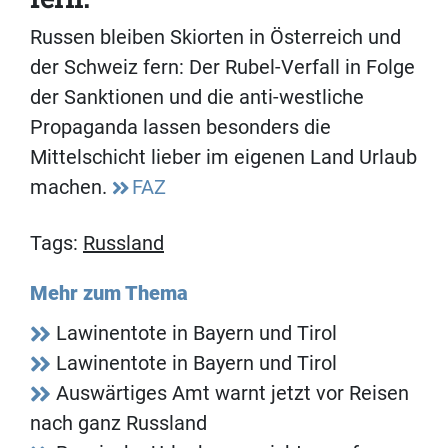
Russen bleiben Skiorten in Österreich und
der Schweiz fern: Der Rubel-Verfall in Folge
der Sanktionen und die anti-westliche
Propaganda lassen besonders die
Mittelschicht lieber im eigenen Land Urlaub
machen.
FAZ
Tags:
Russland
Mehr zum Thema
Lawinentote in Bayern und Tirol
Lawinentote in Bayern und Tirol
Auswärtiges Amt warnt jetzt vor Reisen
nach ganz Russland