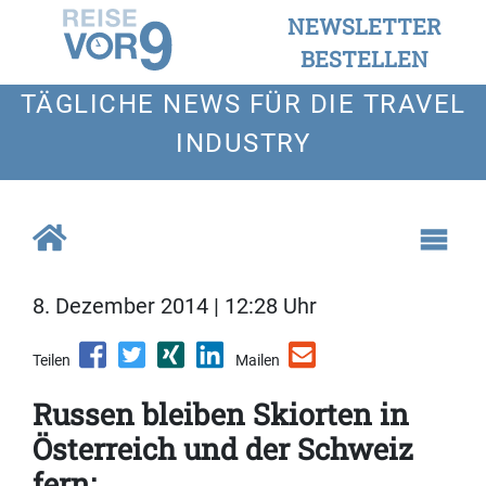
NEWSLETTER
BESTELLEN
TÄGLICHE NEWS FÜR DIE TRAVEL
INDUSTRY
8. Dezember 2014 | 12:28 Uhr
Teilen
Mailen
Russen bleiben Skiorten in
Österreich und der Schweiz
fern: