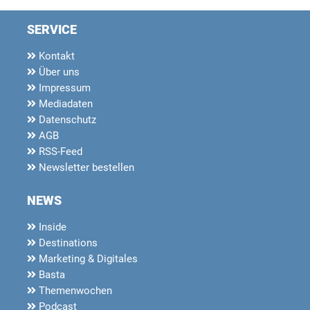
SERVICE
Kontakt
Über uns
Impressum
Mediadaten
Datenschutz
AGB
RSS-Feed
Newsletter bestellen
NEWS
Inside
Destinations
Marketing & Digitales
Basta
Themenwochen
Podcast