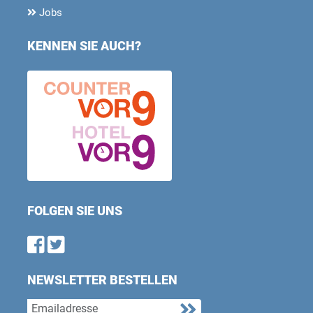
Jobs
KENNEN SIE AUCH?
FOLGEN SIE UNS
Find us on Facebook
Follow us on Twitter
NEWSLETTER BESTELLEN