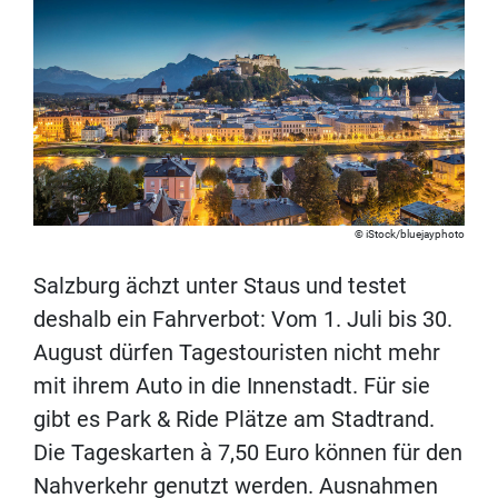
iStock/bluejayphoto
Salzburg ächzt unter Staus und testet
deshalb ein Fahrverbot: Vom 1. Juli bis 30.
August dürfen Tagestouristen nicht mehr
mit ihrem Auto in die Innenstadt. Für sie
gibt es Park & Ride Plätze am Stadtrand.
Die Tageskarten à 7,50 Euro können für den
Nahverkehr genutzt werden. Ausnahmen