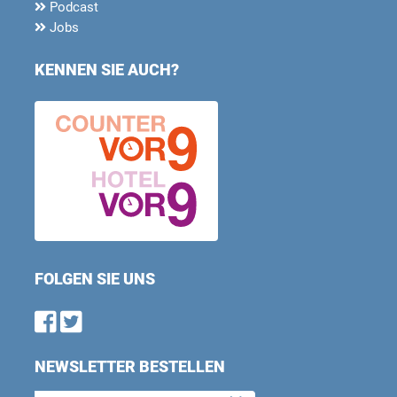
Podcast
Jobs
KENNEN SIE AUCH?
FOLGEN SIE UNS
Find us on Facebook
Follow us on Twitter
NEWSLETTER BESTELLEN