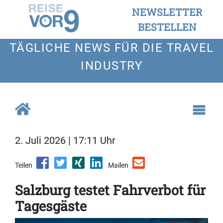
NEWSLETTER
BESTELLEN
TÄGLICHE NEWS FÜR DIE TRAVEL
INDUSTRY
2. Juli 2026 | 17:11 Uhr
Teilen
Mailen
Salzburg testet Fahrverbot für
Tagesgäste