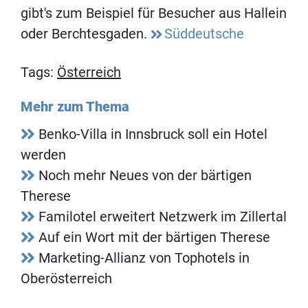
gibt's zum Beispiel für Besucher aus Hallein
oder Berchtesgaden.
Süddeutsche
Tags:
Österreich
Mehr zum Thema
Benko-Villa in Innsbruck soll ein Hotel
werden
Noch mehr Neues von der bärtigen
Therese
Familotel erweitert Netzwerk im Zillertal
Auf ein Wort mit der bärtigen Therese
Marketing-Allianz von Tophotels in
Oberösterreich