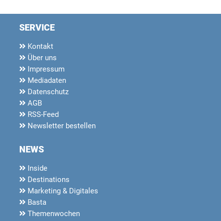
SERVICE
Kontakt
Über uns
Impressum
Mediadaten
Datenschutz
AGB
RSS-Feed
Newsletter bestellen
NEWS
Inside
Destinations
Marketing & Digitales
Basta
Themenwochen