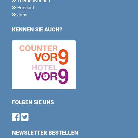
Themenwochen
Podcast
Jobs
KENNEN SIE AUCH?
FOLGEN SIE UNS
Find us on Facebook
Follow us on Twitter
NEWSLETTER BESTELLEN