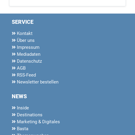
SERVICE
Kontakt
Über uns
Impressum
Mediadaten
Datenschutz
AGB
RSS-Feed
Newsletter bestellen
NEWS
Inside
Destinations
Marketing & Digitales
Basta