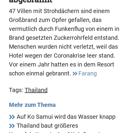
47 Villen mit Strohdächern sind einem
Großbrand zum Opfer gefallen, das
vermutlich durch Funkenflug von einem in
Brand gesetzten Zuckerrohrfeld entstand.
Menschen wurden nicht verletzt, weil das
Hotel wegen der Coronakrise leer stand.
Vor einem Jahr hatten es in dem Resort
schon einmal gebrannt.
Farang
Tags:
Thailand
Mehr zum Thema
Auf Ko Samui wird das Wasser knapp
Thailand baut größeres