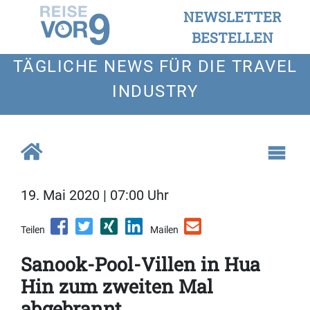
NEWSLETTER
BESTELLEN
TÄGLICHE NEWS FÜR DIE TRAVEL
INDUSTRY
19. Mai 2020 | 07:00 Uhr
Teilen
Mailen
Sanook-Pool-Villen in Hua
Hin zum zweiten Mal
abgebrannt