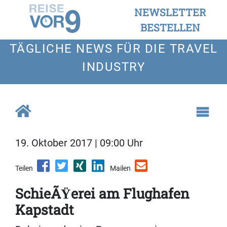
NEWSLETTER
BESTELLEN
TÄGLICHE NEWS FÜR DIE TRAVEL
INDUSTRY
19. Oktober 2017 | 09:00 Uhr
Teilen
Mailen
SchieÃŸerei am Flughafen
Kapstadt