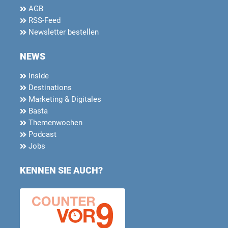
AGB
RSS-Feed
Newsletter bestellen
NEWS
Inside
Destinations
Marketing & Digitales
Basta
Themenwochen
Podcast
Jobs
KENNEN SIE AUCH?