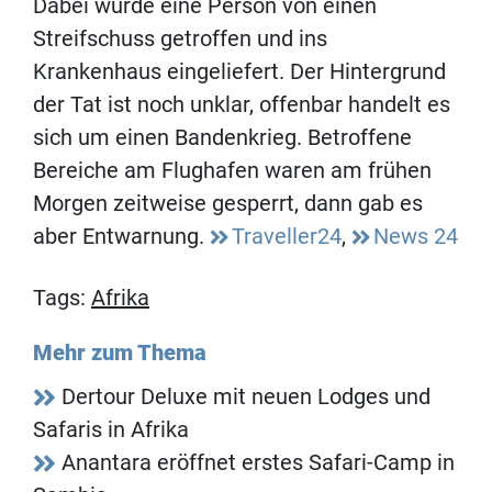
Dabei wurde eine Person von einen
Streifschuss getroffen und ins
Krankenhaus eingeliefert. Der Hintergrund
der Tat ist noch unklar, offenbar handelt es
sich um einen Bandenkrieg. Betroffene
Bereiche am Flughafen waren am frühen
Morgen zeitweise gesperrt, dann gab es
aber Entwarnung.
Traveller24
,
News 24
Tags:
Afrika
Mehr zum Thema
Dertour Deluxe mit neuen Lodges und
Safaris in Afrika
Anantara eröffnet erstes Safari-Camp in