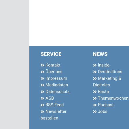
SERVICE
NEWS
Kontakt
Inside
Über uns
Destinations
Impressum
Marketing &
Mediadaten
Digitales
Datenschutz
Basta
AGB
Themenwochen
RSS-Feed
Podcast
Newsletter
Jobs
bestellen