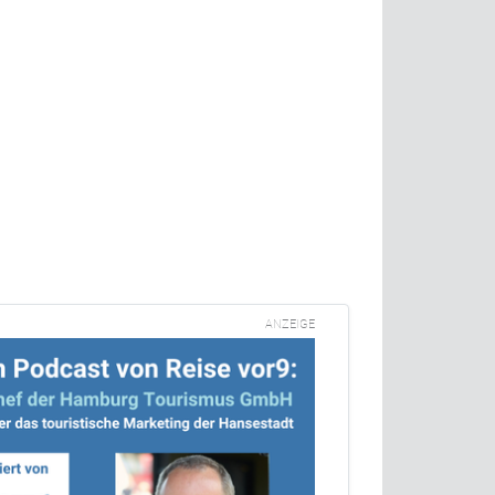
ANZEIGE