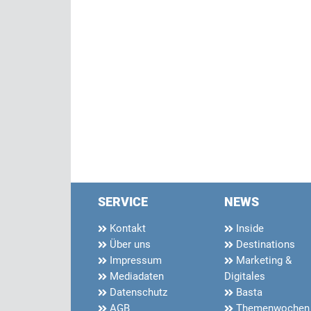
SERVICE
NEWS
Kontakt
Inside
Über uns
Destinations
Impressum
Marketing &
Mediadaten
Digitales
Datenschutz
Basta
AGB
Themenwochen