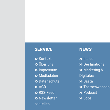
SERVICE
NEWS
Kontakt
Inside
Über uns
Destinations
Impressum
Marketing &
Mediadaten
Digitales
Datenschutz
Basta
AGB
Themenwochen
RSS-Feed
Podcast
Newsletter
Jobs
bestellen