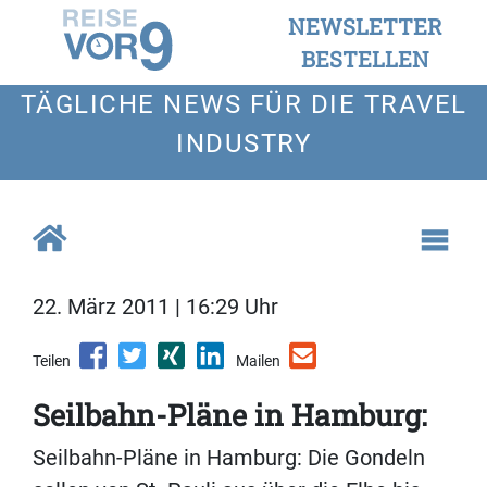
NEWSLETTER
BESTELLEN
TÄGLICHE NEWS FÜR DIE TRAVEL
INDUSTRY
22. März 2011 | 16:29 Uhr
Teilen
Mailen
Seilbahn-Pläne in Hamburg:
Seilbahn-Pläne in Hamburg: Die Gondeln