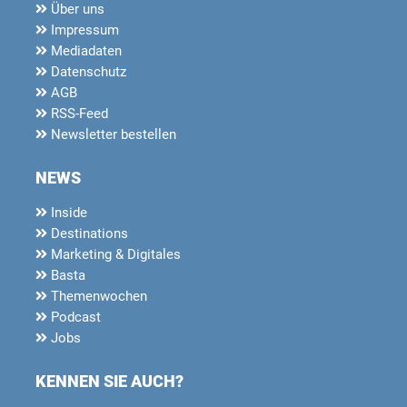
Über uns
Impressum
Mediadaten
Datenschutz
AGB
RSS-Feed
Newsletter bestellen
NEWS
Inside
Destinations
Marketing & Digitales
Basta
Themenwochen
Podcast
Jobs
KENNEN SIE AUCH?