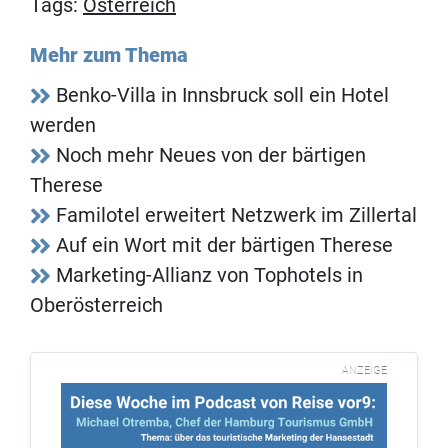
Tags:
Österreich
Mehr zum Thema
Benko-Villa in Innsbruck soll ein Hotel
werden
Noch mehr Neues von der bärtigen
Therese
Familotel erweitert Netzwerk im Zillertal
Auf ein Wort mit der bärtigen Therese
Marketing-Allianz von Tophotels in
Oberösterreich
ANZEIGE