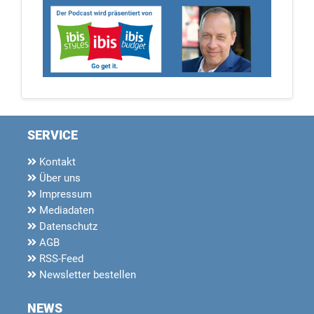
SERVICE
Kontakt
Über uns
Impressum
Mediadaten
Datenschutz
AGB
RSS-Feed
Newsletter bestellen
NEWS