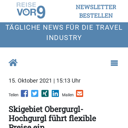
NEWSLETTER
BESTELLEN
TÄGLICHE NEWS FÜR DIE TRAVEL
INDUSTRY
15. Oktober 2021 | 15:13 Uhr
Teilen
Mailen
Skigebiet Obergurgl-
Hochgurgl führt flexible
Preise ein