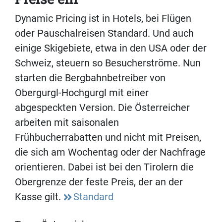
Dynamic Pricing ist in Hotels, bei Flügen
oder Pauschalreisen Standard. Und auch
einige Skigebiete, etwa in den USA oder der
Schweiz, steuern so Besucherströme. Nun
starten die Bergbahnbetreiber von
Obergurgl-Hochgurgl mit einer
abgespeckten Version. Die Österreicher
arbeiten mit saisonalen
Frühbucherrabatten und nicht mit Preisen,
die sich am Wochentag oder der Nachfrage
orientieren. Dabei ist bei den Tirolern die
Obergrenze der feste Preis, der an der
Kasse gilt.
Standard