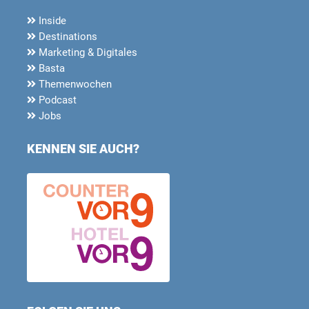
Inside
Destinations
Marketing & Digitales
Basta
Themenwochen
Podcast
Jobs
KENNEN SIE AUCH?