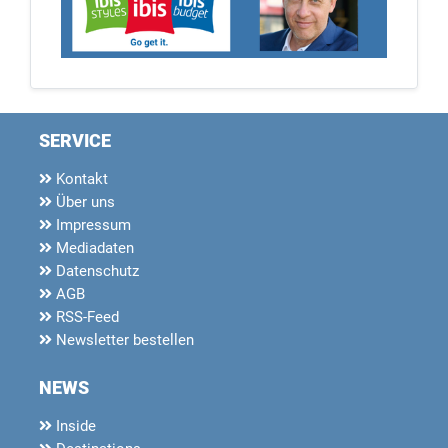
SERVICE
Kontakt
Über uns
Impressum
Mediadaten
Datenschutz
AGB
RSS-Feed
Newsletter bestellen
NEWS
Inside