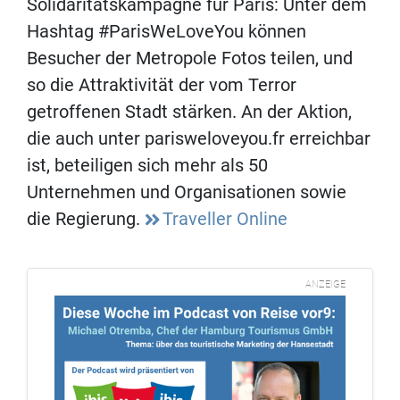
Solidaritätskampagne für Paris: Unter dem
Hashtag #ParisWeLoveYou können
Besucher der Metropole Fotos teilen, und
so die Attraktivität der vom Terror
getroffenen Stadt stärken. An der Aktion,
die auch unter parisweloveyou.fr erreichbar
ist, beteiligen sich mehr als 50
Unternehmen und Organisationen sowie
die Regierung.
Traveller Online
ANZEIGE