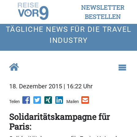
NEWSLETTER
BESTELLEN
TÄGLICHE NEWS FÜR DIE TRAVEL
INDUSTRY
18. Dezember 2015 | 16:22 Uhr
Teilen
Mailen
Solidaritätskampagne für
Paris: