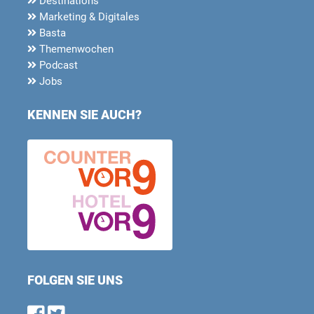
Destinations
Marketing & Digitales
Basta
Themenwochen
Podcast
Jobs
KENNEN SIE AUCH?
FOLGEN SIE UNS
Find us on Facebook
Follow us on Twitter