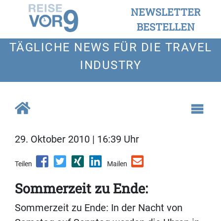
NEWSLETTER
BESTELLEN
TÄGLICHE NEWS FÜR DIE TRAVEL
INDUSTRY
29. Oktober 2010 | 16:39 Uhr
Teilen
Mailen
Sommerzeit zu Ende:
Sommerzeit zu Ende: In der Nacht von