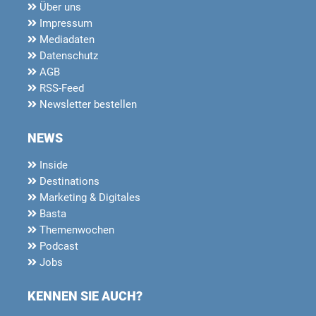
Über uns
Impressum
Mediadaten
Datenschutz
AGB
RSS-Feed
Newsletter bestellen
NEWS
Inside
Destinations
Marketing & Digitales
Basta
Themenwochen
Podcast
Jobs
KENNEN SIE AUCH?