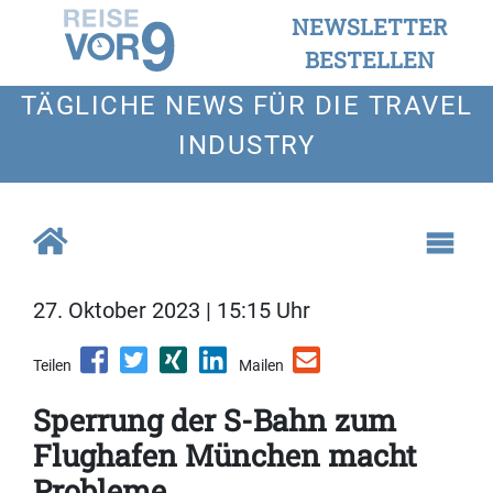
NEWSLETTER
BESTELLEN
TÄGLICHE NEWS FÜR DIE TRAVEL
INDUSTRY
27. Oktober 2023 | 15:15 Uhr
Teilen
Mailen
Sperrung der S-Bahn zum
Flughafen München macht
Probleme