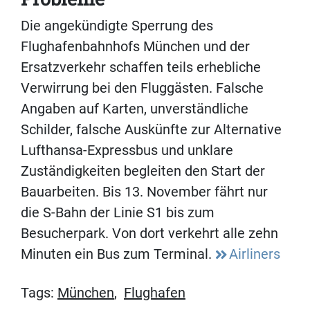
Die angekündigte Sperrung des
Flughafenbahnhofs München und der
Ersatzverkehr schaffen teils erhebliche
Verwirrung bei den Fluggästen. Falsche
Angaben auf Karten, unverständliche
Schilder, falsche Auskünfte zur Alternative
Lufthansa-Expressbus und unklare
Zuständigkeiten begleiten den Start der
Bauarbeiten. Bis 13. November fährt nur
die S-Bahn der Linie S1 bis zum
Besucherpark. Von dort verkehrt alle zehn
Minuten ein Bus zum Terminal.
Airliners
Tags:
München
,
Flughafen