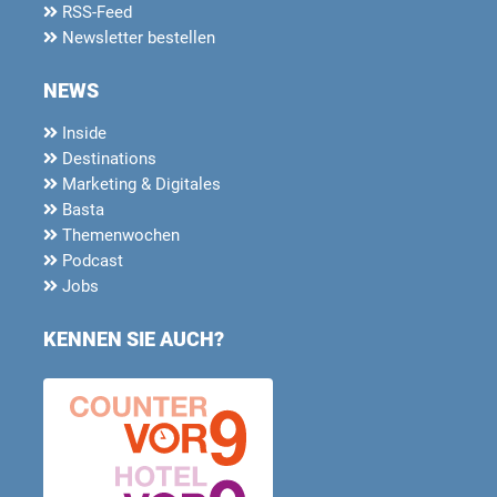
RSS-Feed
Newsletter bestellen
NEWS
Inside
Destinations
Marketing & Digitales
Basta
Themenwochen
Podcast
Jobs
KENNEN SIE AUCH?