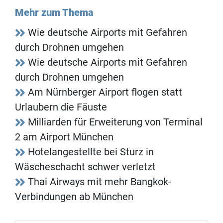
Mehr zum Thema
Wie deutsche Airports mit Gefahren
durch Drohnen umgehen
Wie deutsche Airports mit Gefahren
durch Drohnen umgehen
Am Nürnberger Airport flogen statt
Urlaubern die Fäuste
Milliarden für Erweiterung von Terminal
2 am Airport München
Hotelangestellte bei Sturz in
Wäscheschacht schwer verletzt
Thai Airways mit mehr Bangkok-
Verbindungen ab München