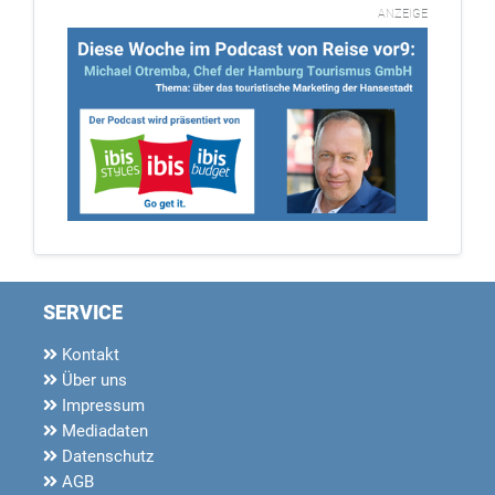
ANZEIGE
SERVICE
Kontakt
Über uns
Impressum
Mediadaten
Datenschutz
AGB