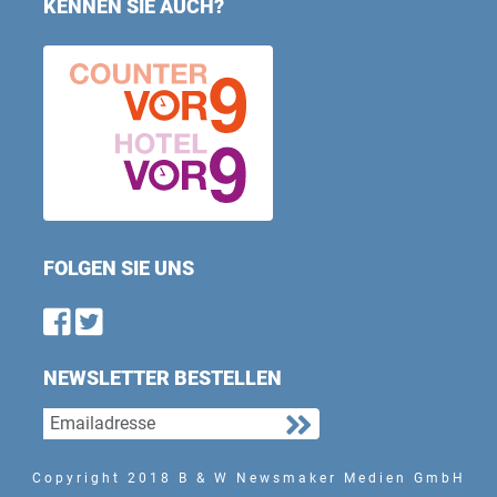
KENNEN SIE AUCH?
FOLGEN SIE UNS
Find us on Facebook
Follow us on Twitter
NEWSLETTER BESTELLEN
Copyright 2018 B & W Newsmaker Medien GmbH