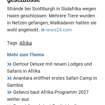
Strände bei Scottburgh in Südafrika wegen
Haien geschlossen: Mehrere Tiere wurden
in Netzen gefangen, Walkadaver hatten sie
wohl angelockt.
news24.com
Tags:
Afrika
Mehr zum Thema
Dertour Deluxe mit neuen Lodges und
Safaris in Afrika
Anantara eröffnet erstes Safari-Camp in
Sambia
Gebeco baut Afrika-Programm 2027
weiter aus