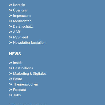
Kontakt
Über uns
Impressum
Mediadaten
Datenschutz
AGB
RSS-Feed
Newsletter bestellen
NEWS
Inside
Destinations
Marketing & Digitales
Basta
Themenwochen
Podcast
Jobs