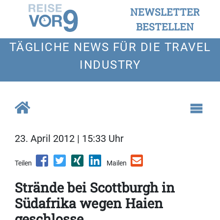
NEWSLETTER
BESTELLEN
TÄGLICHE NEWS FÜR DIE TRAVEL
INDUSTRY
23. April 2012 | 15:33 Uhr
Teilen
Mailen
Strände bei Scottburgh in
Südafrika wegen Haien
geschlosse