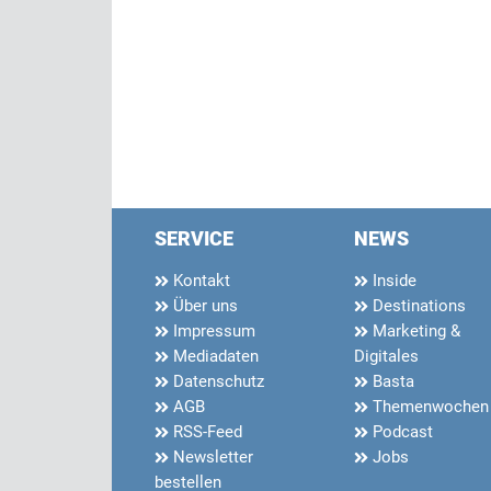
SERVICE
NEWS
Kontakt
Inside
Über uns
Destinations
Impressum
Marketing &
Mediadaten
Digitales
Datenschutz
Basta
AGB
Themenwochen
RSS-Feed
Podcast
Newsletter
Jobs
bestellen