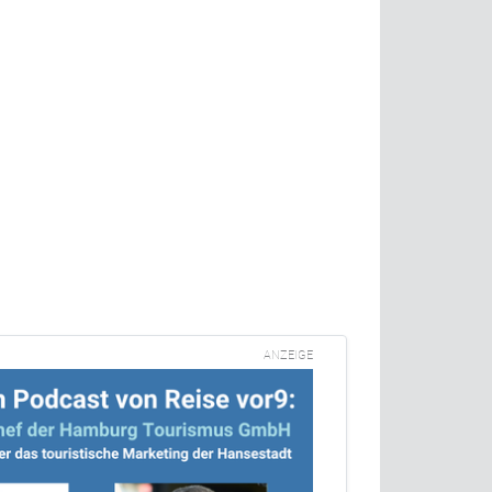
ANZEIGE