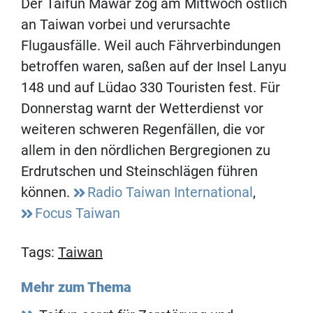
Der Taifun Mawar zog am Mittwoch östlich
an Taiwan vorbei und verursachte
Flugausfälle. Weil auch Fährverbindungen
betroffen waren, saßen auf der Insel Lanyu
148 und auf Lüdao 330 Touristen fest. Für
Donnerstag warnt der Wetterdienst vor
weiteren schweren Regenfällen, die vor
allem in den nördlichen Bergregionen zu
Erdrutschen und Steinschlägen führen
können.
Radio Taiwan International
,
Focus Taiwan
Tags:
Taiwan
Mehr zum Thema