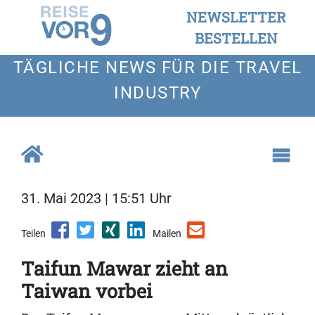
NEWSLETTER
BESTELLEN
TÄGLICHE NEWS FÜR DIE TRAVEL
INDUSTRY
31. Mai 2023 | 15:51 Uhr
Teilen
Mailen
Taifun Mawar zieht an
Taiwan vorbei