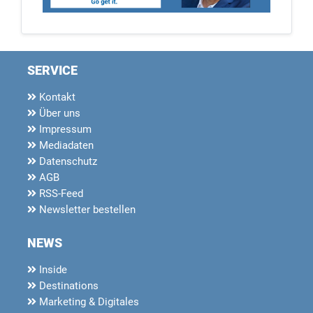
SERVICE
Kontakt
Über uns
Impressum
Mediadaten
Datenschutz
AGB
RSS-Feed
Newsletter bestellen
NEWS
Inside
Destinations
Marketing & Digitales