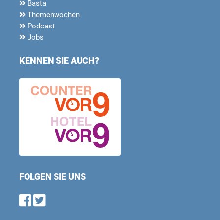
Basta
Themenwochen
Podcast
Jobs
KENNEN SIE AUCH?
FOLGEN SIE UNS
Find us on Facebook
Follow us on Twitter