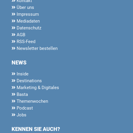
Kontakt
Über uns
Impressum
Mediadaten
Datenschutz
AGB
RSS-Feed
Newsletter bestellen
NEWS
Inside
Destinations
Marketing & Digitales
Basta
Themenwochen
Podcast
Jobs
KENNEN SIE AUCH?