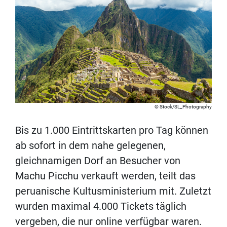
Stock/SL_Photography
Bis zu 1.000 Eintrittskarten pro Tag können
ab sofort in dem nahe gelegenen,
gleichnamigen Dorf an Besucher von
Machu Picchu verkauft werden, teilt das
peruanische Kultusministerium mit. Zuletzt
wurden maximal 4.000 Tickets täglich
vergeben, die nur online verfügbar waren.