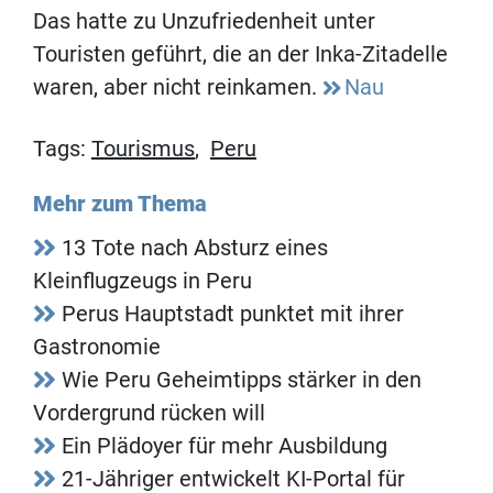
Das hatte zu Unzufriedenheit unter
Touristen geführt, die an der Inka-Zitadelle
waren, aber nicht reinkamen.
Nau
Tags:
Tourismus
,
Peru
Mehr zum Thema
13 Tote nach Absturz eines
Kleinflugzeugs in Peru
Perus Hauptstadt punktet mit ihrer
Gastronomie
Wie Peru Geheimtipps stärker in den
Vordergrund rücken will
Ein Plädoyer für mehr Ausbildung
21-Jähriger entwickelt KI-Portal für