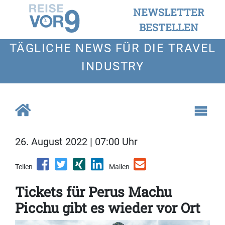
NEWSLETTER
BESTELLEN
TÄGLICHE NEWS FÜR DIE TRAVEL
INDUSTRY
26. August 2022 | 07:00 Uhr
Teilen
Mailen
Tickets für Perus Machu
Picchu gibt es wieder vor Ort