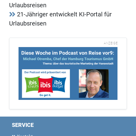
Urlaubsreisen
21-Jähriger entwickelt KI-Portal für
Urlaubsreisen
ANZEIGE
SERVICE