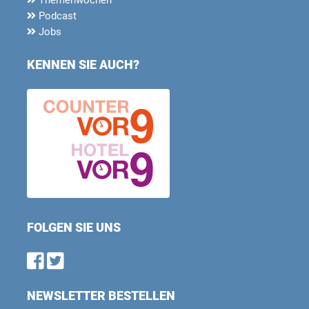
Podcast
Jobs
KENNEN SIE AUCH?
FOLGEN SIE UNS
Find us on Facebook
Follow us on Twitter
NEWSLETTER BESTELLEN