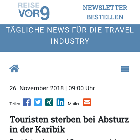
NEWSLETTER
BESTELLEN
TÄGLICHE NEWS FÜR DIE TRAVEL
INDUSTRY
26. November 2018 | 09:00 Uhr
Teilen
Mailen
Touristen sterben bei Absturz
in der Karibik