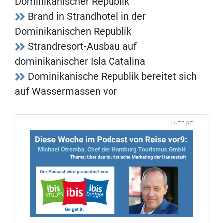
Dominikanischer Republik
Brand in Strandhotel in der
Dominikanischen Republik
Strandresort-Ausbau auf
dominikanischer Isla Catalina
Dominikanische Republik bereitet sich
auf Wassermassen vor
ANZEIGE