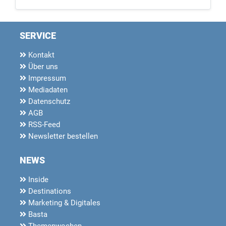
SERVICE
Kontakt
Über uns
Impressum
Mediadaten
Datenschutz
AGB
RSS-Feed
Newsletter bestellen
NEWS
Inside
Destinations
Marketing & Digitales
Basta
Themenwochen