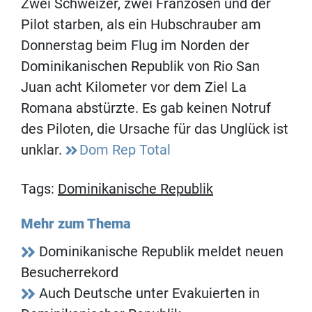
Zwei Schweizer, zwei Franzosen und der
Pilot starben, als ein Hubschrauber am
Donnerstag beim Flug im Norden der
Dominikanischen Republik von Rio San
Juan acht Kilometer vor dem Ziel La
Romana abstürzte. Es gab keinen Notruf
des Piloten, die Ursache für das Unglück ist
unklar.
Dom Rep Total
Tags:
Dominikanische Republik
Mehr zum Thema
Dominikanische Republik meldet neuen
Besucherrekord
Auch Deutsche unter Evakuierten in