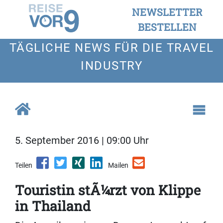
NEWSLETTER
BESTELLEN
TÄGLICHE NEWS FÜR DIE TRAVEL
INDUSTRY
5. September 2016 | 09:00 Uhr
Teilen
Mailen
Touristin stÃ¼rzt von Klippe
in Thailand