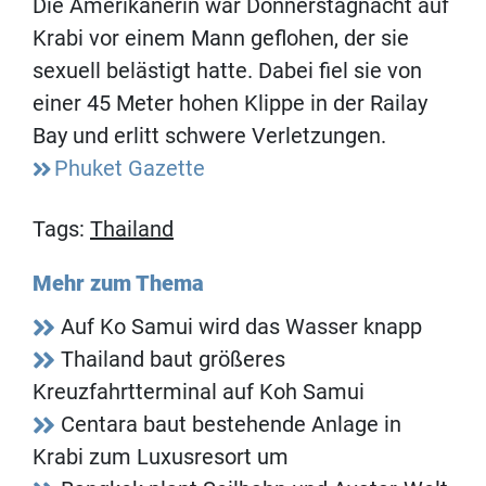
Die Amerikanerin war Donnerstagnacht auf
Krabi vor einem Mann geflohen, der sie
sexuell belästigt hatte. Dabei fiel sie von
einer 45 Meter hohen Klippe in der Railay
Bay und erlitt schwere Verletzungen.
Phuket Gazette
Tags:
Thailand
Mehr zum Thema
Auf Ko Samui wird das Wasser knapp
Thailand baut größeres
Kreuzfahrtterminal auf Koh Samui
Centara baut bestehende Anlage in
Krabi zum Luxusresort um