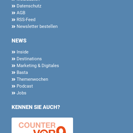
Datenschutz
AGB
RSS-Feed
Newsletter bestellen
NEWS
Inside
Destinations
Marketing & Digitales
Basta
Themenwochen
Podcast
Jobs
KENNEN SIE AUCH?