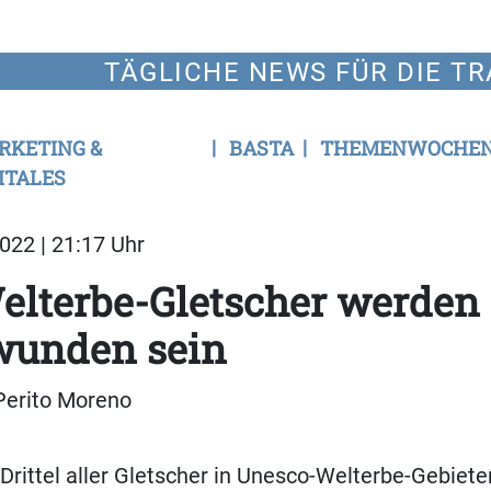
TÄGLICHE NEWS FÜR DIE TR
RKETING &
BASTA
THEMENWOCHE
ITALES
022 | 21:17 Uhr
elterbe-Gletscher werden
wunden sein
Drittel aller Gletscher in Unesco-Welterbe-Gebiete