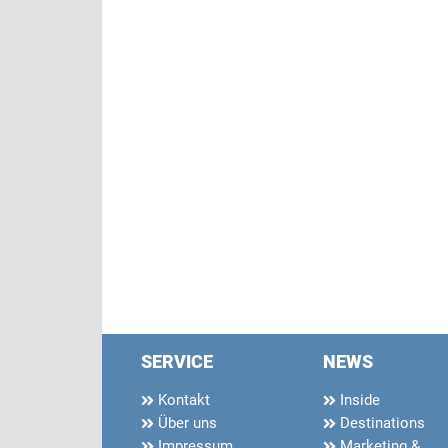
SERVICE
NEWS
Kontakt
Inside
Über uns
Destinations
Impressum
Marketing &