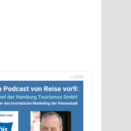
ANZEIGE