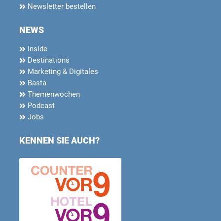
Newsletter bestellen
NEWS
Inside
Destinations
Marketing & Digitales
Basta
Themenwochen
Podcast
Jobs
KENNEN SIE AUCH?