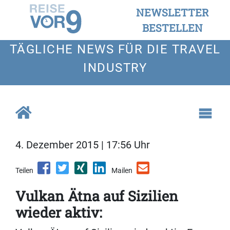
NEWSLETTER
BESTELLEN
TÄGLICHE NEWS FÜR DIE TRAVEL
INDUSTRY
4. Dezember 2015 | 17:56 Uhr
Teilen
Mailen
Vulkan Ätna auf Sizilien
wieder aktiv: