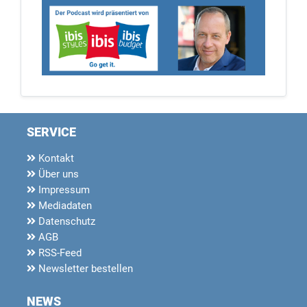
SERVICE
Kontakt
Über uns
Impressum
Mediadaten
Datenschutz
AGB
RSS-Feed
Newsletter bestellen
NEWS