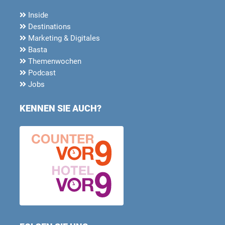
Inside
Destinations
Marketing & Digitales
Basta
Themenwochen
Podcast
Jobs
KENNEN SIE AUCH?