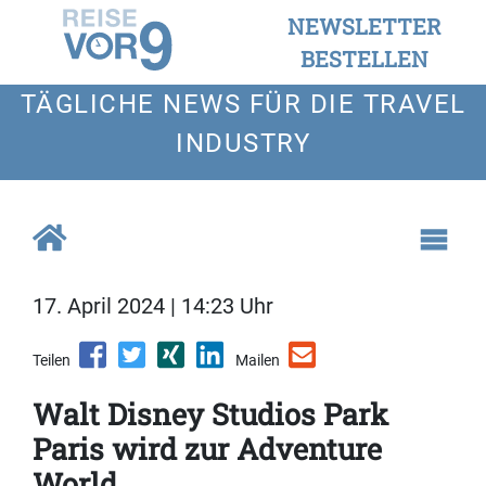
NEWSLETTER
BESTELLEN
TÄGLICHE NEWS FÜR DIE TRAVEL
INDUSTRY
17. April 2024 | 14:23 Uhr
Teilen
Mailen
Walt Disney Studios Park
Paris wird zur Adventure
World