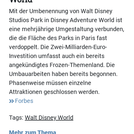
Mit der Umbenennung von Walt Disney
Studios Park in Disney Adventure World ist
eine mehrjährige Umgestaltung verbunden,
die die Fläche des Parks in Paris fast
verdoppelt. Die Zwei-Milliarden-Euro-
Investition umfasst auch ein bereits
angekündigtes Frozen-Themenland. Die
Umbauarbeiten haben bereits begonnen.
Phasenweise müssen einzelne
Attraktionen geschlossen werden.
Forbes
Tags:
Walt Disney World
Mehr zum Thema