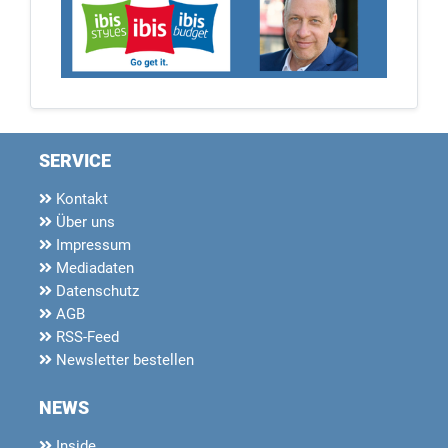
SERVICE
Kontakt
Über uns
Impressum
Mediadaten
Datenschutz
AGB
RSS-Feed
Newsletter bestellen
NEWS
Inside