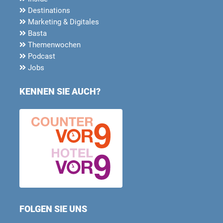
Destinations
Marketing & Digitales
Basta
Themenwochen
Podcast
Jobs
KENNEN SIE AUCH?
FOLGEN SIE UNS