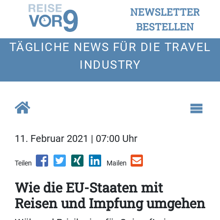
NEWSLETTER
BESTELLEN
TÄGLICHE NEWS FÜR DIE TRAVEL
INDUSTRY
11. Februar 2021 | 07:00 Uhr
Teilen
Mailen
Wie die EU-Staaten mit
Reisen und Impfung umgehen