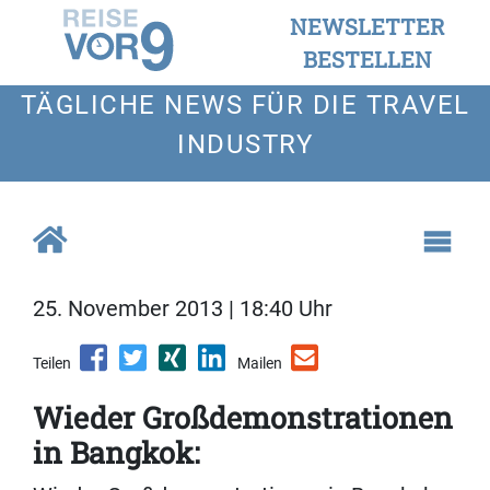
NEWSLETTER
BESTELLEN
TÄGLICHE NEWS FÜR DIE TRAVEL
INDUSTRY
25. November 2013 | 18:40 Uhr
Teilen
Mailen
Wieder Großdemonstrationen
in Bangkok: