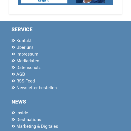
SERVICE
Kontakt
Über uns
Impressum
Mediadaten
Datenschutz
AGB
RSS-Feed
Newsletter bestellen
NEWS
Inside
Destinations
Marketing & Digitales