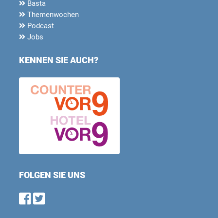
Basta
Themenwochen
Podcast
Jobs
KENNEN SIE AUCH?
FOLGEN SIE UNS
Find us on Facebook
Follow us on Twitter