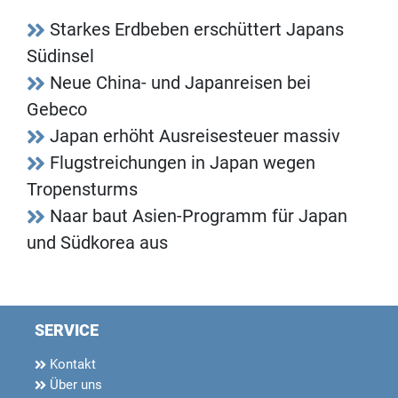
Starkes Erdbeben erschüttert Japans
Südinsel
Neue China- und Japanreisen bei
Gebeco
Japan erhöht Ausreisesteuer massiv
Flugstreichungen in Japan wegen
Tropensturms
Naar baut Asien-Programm für Japan
und Südkorea aus
SERVICE
Kontakt
Über uns