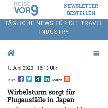
NEWSLETTER
BESTELLEN
TÄGLICHE NEWS FÜR DIE TRAVEL
INDUSTRY
1. Juni 2023 | 18:13 Uhr
Teilen
Mailen
Wirbelsturm sorgt für
Flugausfälle in Japan