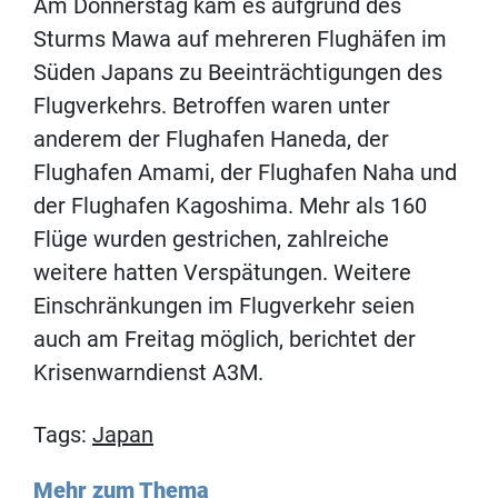
Am Donnerstag kam es aufgrund des
Sturms Mawa auf mehreren Flughäfen im
Süden Japans zu Beeinträchtigungen des
Flugverkehrs. Betroffen waren unter
anderem der Flughafen Haneda, der
Flughafen Amami, der Flughafen Naha und
der Flughafen Kagoshima. Mehr als 160
Flüge wurden gestrichen, zahlreiche
weitere hatten Verspätungen. Weitere
Einschränkungen im Flugverkehr seien
auch am Freitag möglich, berichtet der
Krisenwarndienst A3M.
Tags:
Japan
Mehr zum Thema