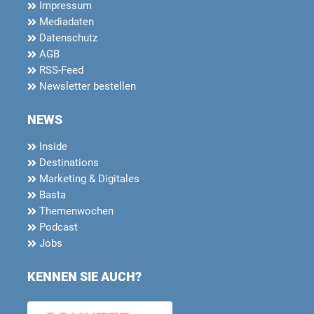
Impressum
Mediadaten
Datenschutz
AGB
RSS-Feed
Newsletter bestellen
NEWS
Inside
Destinations
Marketing & Digitales
Basta
Themenwochen
Podcast
Jobs
KENNEN SIE AUCH?