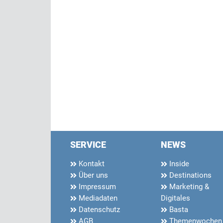
SERVICE
NEWS
Kontakt
Inside
Über uns
Destinations
Impressum
Marketing &
Mediadaten
Digitales
Datenschutz
Basta
AGB
Themenwochen