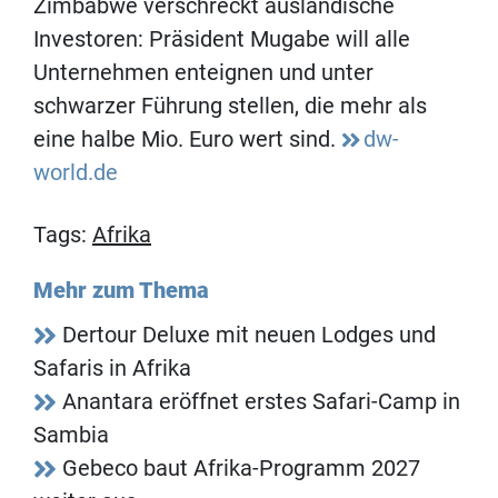
Zimbabwe verschreckt ausländische
Investoren: Präsident Mugabe will alle
Unternehmen enteignen und unter
schwarzer Führung stellen, die mehr als
eine halbe Mio. Euro wert sind.
dw-
world.de
Tags:
Afrika
Mehr zum Thema
Dertour Deluxe mit neuen Lodges und
Safaris in Afrika
Anantara eröffnet erstes Safari-Camp in
Sambia
Gebeco baut Afrika-Programm 2027