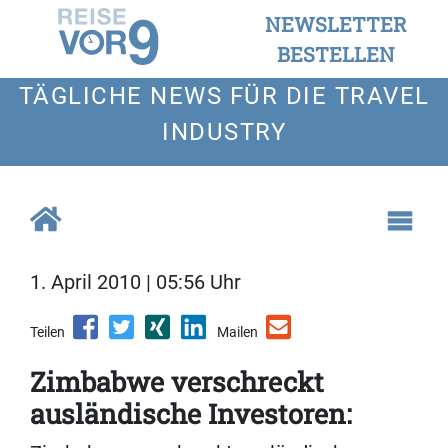
NEWSLETTER
BESTELLEN
TÄGLICHE NEWS FÜR DIE TRAVEL
INDUSTRY
1. April 2010 | 05:56 Uhr
Teilen
Mailen
Zimbabwe verschreckt
ausländische Investoren: