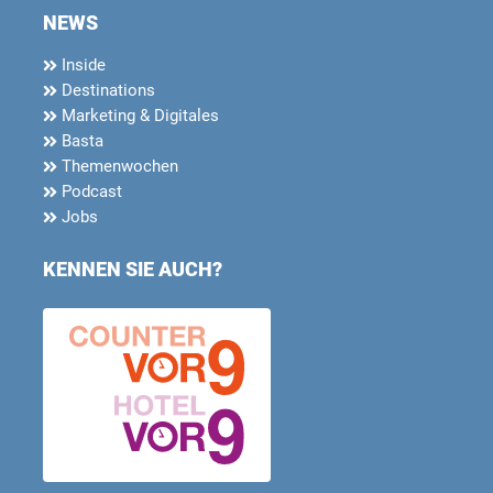
NEWS
Inside
Destinations
Marketing & Digitales
Basta
Themenwochen
Podcast
Jobs
KENNEN SIE AUCH?