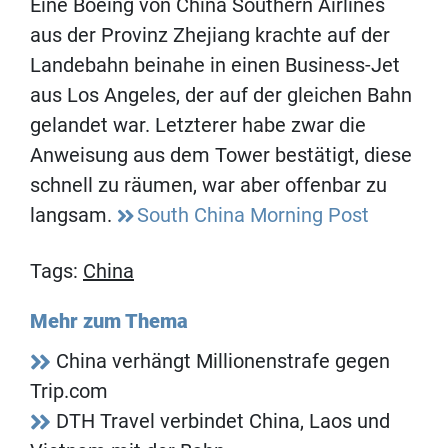
Eine Boeing von China Southern Airlines
aus der Provinz Zhejiang krachte auf der
Landebahn beinahe in einen Business-Jet
aus Los Angeles, der auf der gleichen Bahn
gelandet war. Letzterer habe zwar die
Anweisung aus dem Tower bestätigt, diese
schnell zu räumen, war aber offenbar zu
langsam.
South China Morning Post
Tags:
China
Mehr zum Thema
China verhängt Millionenstrafe gegen
Trip.com
DTH Travel verbindet China, Laos und