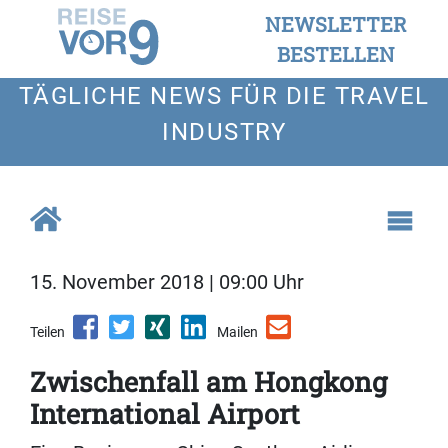
NEWSLETTER
BESTELLEN
TÄGLICHE NEWS FÜR DIE TRAVEL
INDUSTRY
15. November 2018 | 09:00 Uhr
Teilen
Mailen
Zwischenfall am Hongkong
International Airport