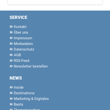
SERVICE
Kontakt
Über uns
Impressum
Mediadaten
Datenschutz
AGB
RSS-Feed
Newsletter bestellen
NEWS
Inside
Destinations
Marketing & Digitales
Basta
Themenwochen