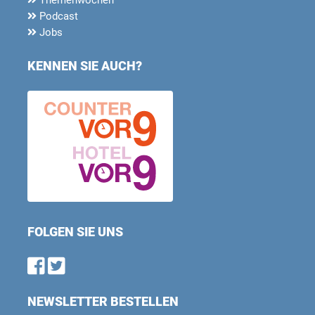
Podcast
Jobs
KENNEN SIE AUCH?
FOLGEN SIE UNS
Find us on Facebook
Follow us on Twitter
NEWSLETTER BESTELLEN