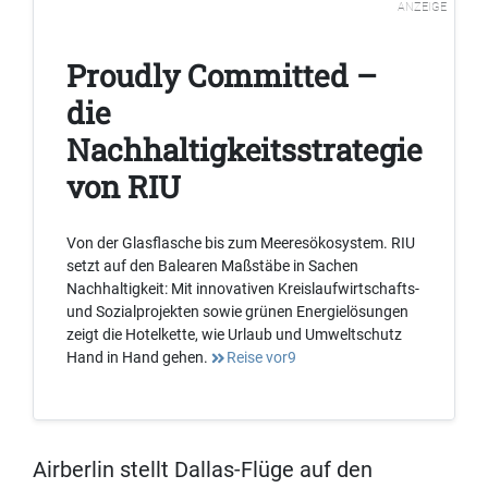
ANZEIGE
Proudly Committed –
die
Nachhaltigkeitsstrategie
von RIU
Von der Glasflasche bis zum Meeresökosystem. RIU
setzt auf den Balearen Maßstäbe in Sachen
Nachhaltigkeit: Mit innovativen Kreislaufwirtschafts-
und Sozialprojekten sowie grünen Energielösungen
zeigt die Hotelkette, wie Urlaub und Umweltschutz
Hand in Hand gehen.
Reise vor9
Airberlin stellt Dallas-Flüge auf den