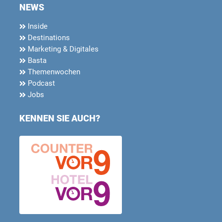
NEWS
Inside
Destinations
Marketing & Digitales
Basta
Themenwochen
Podcast
Jobs
KENNEN SIE AUCH?