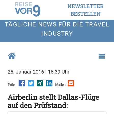
NEWSLETTER
BESTELLEN
TÄGLICHE NEWS FÜR DIE TRAVEL
INDUSTRY
25. Januar 2016 | 16:39 Uhr
Teilen
Mailen
Airberlin stellt Dallas-Flüge
auf den Prüfstand: